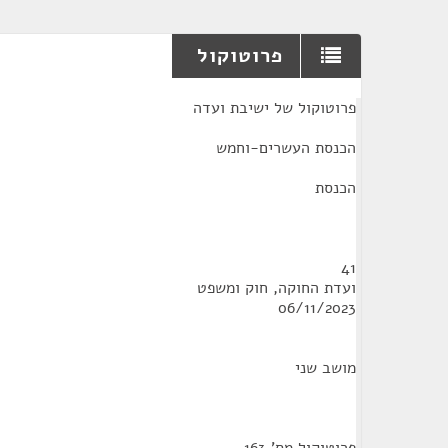
פרוטוקול
¶
פרוטוקול של ישיבת ועדה
הכנסת העשרים-וחמש
הכנסת
41
ועדת החוקה, חוק ומשפט
06/11/2023
מושב שני