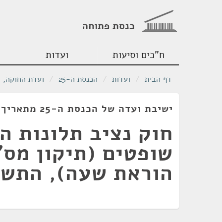
כנסת פתוחה
ח"כים וסיעות
ועדות
דף הבית
/
ועדות
/
הכנסת ה-25
/
ועדת החוקה, 
ישיבת ועדה של הכנסת ה-25 מתאריך 06/11/2023
חוק נציב תלונות ה
הוראת שעה), התשפ"ד-