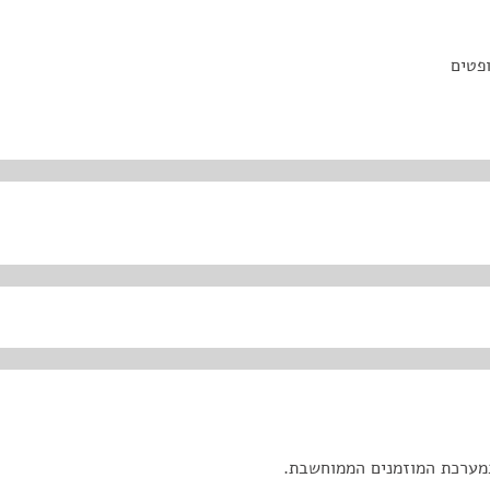
ופטים
מערכת המוזמנים הממוחשבת.