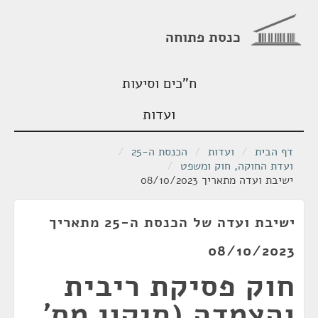
כנסת פתוחה
ח"כים וסיעות
ועדות
דף הבית
/
ועדות
/
הכנסת ה-25
/
ועדת החוקה, חוק ומשפט
/
ישיבת ועדה מתאריך 08/10/2023
ישיבת ועדה של הכנסת ה-25 מתאריך
08/10/2023
חוק פסיקת ריבית
והצמדה (תיקון מס'