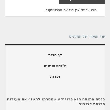
מצטערים! אין לנו את הפרוטוקול.
קוד המקור של הנתונים
דף הבית
ח"כים וסיעות
ועדות
כנסת פתוחה הוא פרוייקט שמטרתו לחשוף את פעילות
הכנסת לציבור