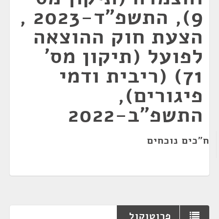
9), התשפ"ד-2023 ,
הצעת חוק ההוצאה
לפועל (תיקון מס'
71) (ריבית ודמי
פיגורים),
התשפ"ב-2022
ח"כים נוכחים
פרוטוקול