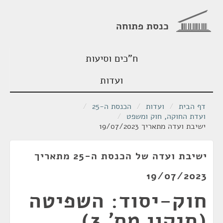
כנסת פתוחה
ח"כים וסיעות
ועדות
דף הבית
/
ועדות
/
הכנסת ה-25
/
ועדת החוקה, חוק ומשפט
/
ישיבת ועדה מתאריך 19/07/2023
ישיבת ועדה של הכנסת ה-25 מתאריך
19/07/2023
חוק-יסוד: השפיטה
(תיקון מס' 3)