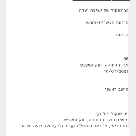
¶
פרוטוקול של ישיבת ועדה
הכנסת העשרים-וחמש
הכנסת
66
ועדת החוקה, חוק ומשפט
19/07/2023
מושב ראשון
פרוטוקול מס' 131
מישיבת ועדת החוקה, חוק ומשפט
יום רביעי, א' באב התשפ"ג (19 ביולי 2023), שעה 02:20