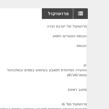
פרוטוקול
¶
פרוטוקול של ישיבת ועדה
הכנסת העשרים-וחמש
הכנסת
21
הוועדה המיוחדת למאבק בשימוש בסמים ובאלכוהול
28/06/2023
מושב ראשון
פרוטוקול מס' 16