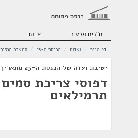
כנסת פתוחה
ח"כים וסיעות
ועדות
דף הבית
/
ועדות
/
הכנסת ה-25
/
הוועדה המיוח
ישיבת ועדה של הכנסת ה-25 מתאריך 28/06/2023
דפוסי צריכת סמים 
תרמילאים