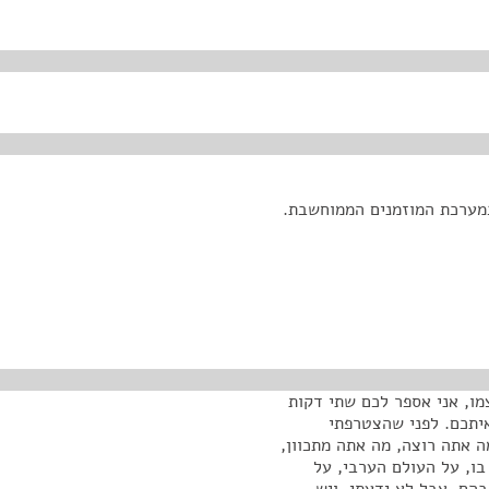
מערכת המוזמנים הממוחשבת.
מו, אני אספר לכם שתי דקות
 איתכם. לפני שהצטרפתי
ה אתה רוצה, מה אתה מתכוון,
בו, על העולם הערבי, על