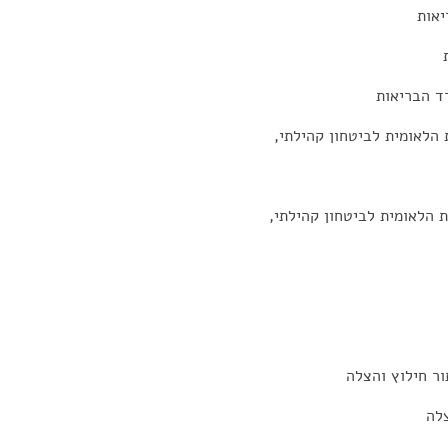
יאות
ד הבריאות
 הלאומית לביטחון קהילתי,
ת הלאומית לביטחון קהילתי,
ור חילוץ והצלה
צלה