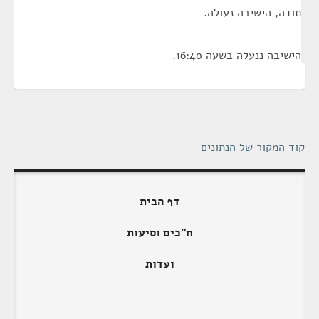
תודה, הישיבה נעולה.
הישיבה ננעלה בשעה 16:40.
קוד המקור של הנתונים
דף הבית
ח"כים וסיעות
ועדות