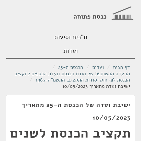
כנסת פתוחה
ח"כים וסיעות
ועדות
דף הבית
/
ועדות
/
הכנסת ה-25
/
הוועדה המשותפת של ועדת הכנסת וועדת הכספים לתקציב
הכנסת לפי חוק יסודות התקציב, התשמ"ה-1985
/
ישיבת ועדה מתאריך 10/05/2023
ישיבת ועדה של הכנסת ה-25 מתאריך
10/05/2023
תקציב הכנסת לשנים