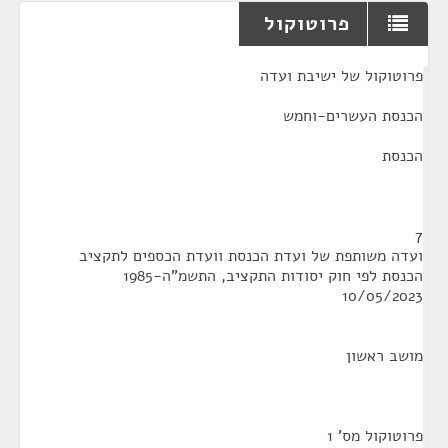
פרוטוקול
¶
פרוטוקול של ישיבת ועדה
הכנסת העשרים-וחמש
הכנסת
7
ועדה משותפת של ועדת הכנסת וועדת הכספים לתקציב
הכנסת לפי חוק יסודות התקציב, התשמ"ה-1985
10/05/2023
מושב ראשון
פרוטוקול מס' 1