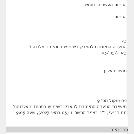
הכנסת העשרים-וחמש
הכנסת
23
הוועדה המיוחדת למאבק בשימוש בסמים ובאלכוהול
03/05/2023
מושב ראשון
פרוטוקול מס' 9
מישיבת הוועדה המיוחדת למאבק בשימוש בסמים ובאלכוהול
יום רביעי, י"ב באייר התשפ"ג (03 במאי 2023), שעה 9:05
סדר היום