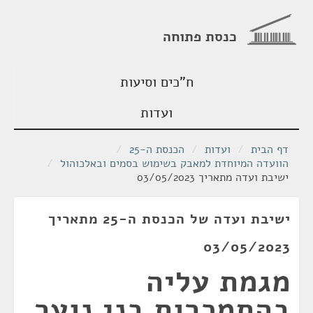
כנסת פתוחה
ח"כים וסיעות
ועדות
דף הבית
/
ועדות
/
הכנסת ה-25
/
הוועדה המיוחדת למאבק בשימוש בסמים ובאלכוהול
/
ישיבת ועדה מתאריך 03/05/2023
ישיבת ועדה של הכנסת ה-25 מתאריך
03/05/2023
מגמת עליה
בהתמכרות בני נוער