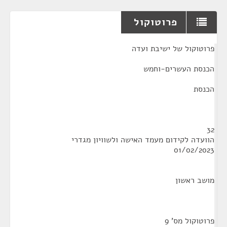
פרוטוקול
¶
פרוטוקול של ישיבת ועדה
הכנסת העשרים-וחמש
הכנסת
32
הוועדה לקידום מעמד האישה ולשוויון מגדרי
01/02/2023
מושב ראשון
פרוטוקול מס' 9