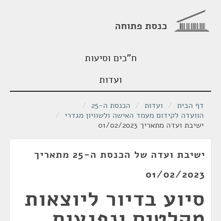
כנסת פתוחה
ח"כים וסיעות
ועדות
דף הבית
/
ועדות
/
הכנסת ה-25
/
הוועדה לקידום מעמד האישה ולשוויון מגדרי
/
ישיבת ועדה מתאריך 01/02/2023
ישיבת ועדה של הכנסת ה-25 מתאריך
01/02/2023
סיוע בדיור ליוצאות
מקלטים ונפגעות