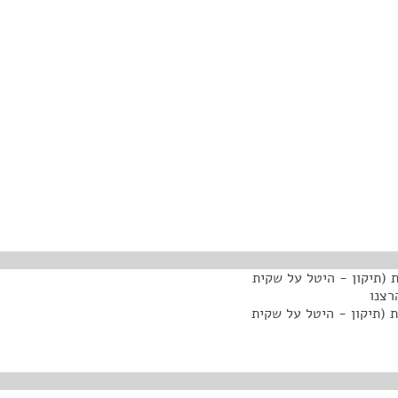
 (תיקון - היטל על שקית
 (תיקון - היטל על שקית