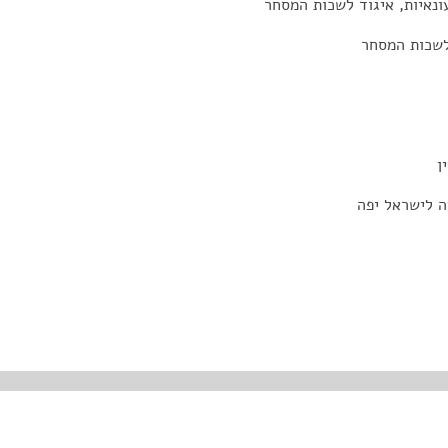
ונאיות, איגוד לשכות המסחר
 לשכות המסחר
ן
ה לישראל יפה