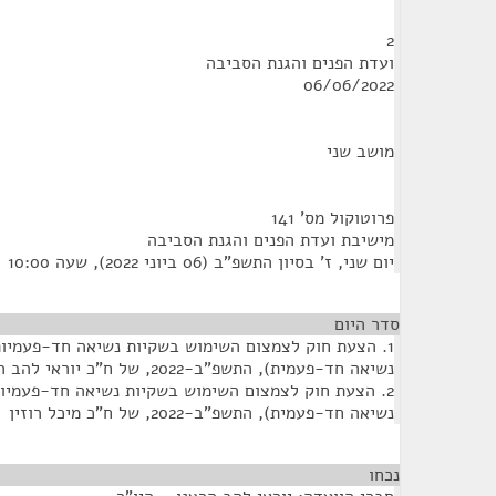
2
ועדת הפנים והגנת הסביבה
06/06/2022
מושב שני
פרוטוקול מס' 141
מישיבת ועדת הפנים והגנת הסביבה
יום שני, ז' בסיון התשפ"ב (06 ביוני 2022), שעה 10:00
סדר היום
1. הצעת חוק לצמצום השימוש בשקיות נשיאה חד-פעמיות
נשיאה חד-פעמית), התשפ"ב-2022, של ח"כ יוראי להב הרצנו
2. הצעת חוק לצמצום השימוש בשקיות נשיאה חד-פעמיות
נשיאה חד-פעמית), התשפ"ב-2022, של ח"כ מיכל רוזין
נכחו
¶