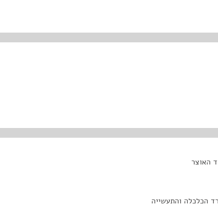
ד האוצר
רד הכלכלה והתעשייה