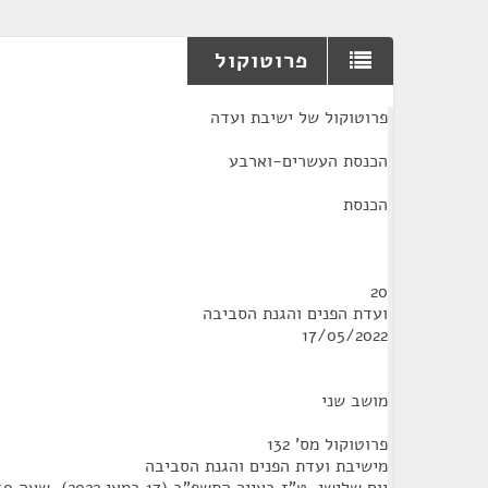
פרוטוקול
¶
פרוטוקול של ישיבת ועדה
הכנסת העשרים-וארבע
הכנסת
20
ועדת הפנים והגנת הסביבה
17/05/2022
מושב שני
פרוטוקול מס' 132
מישיבת ועדת הפנים והגנת הסביבה