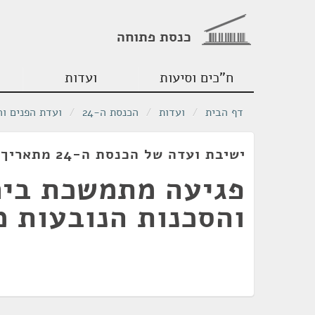
כנסת פתוחה
ח"כים וסיעות
ועדות
דף הבית
/
ועדות
/
הכנסת ה-24
/
ועדת הפנים ו
ישיבת ועדה של הכנסת ה-24 מתאריך 17/05/2022
פגיעה מתמשכת בים
והסכנות הנובעות מ