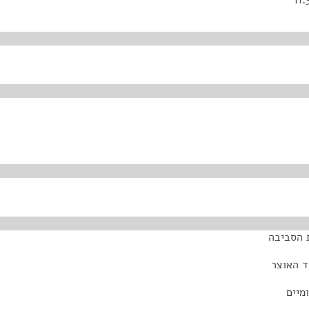
ת הסביבה
ד האוצר
מיים