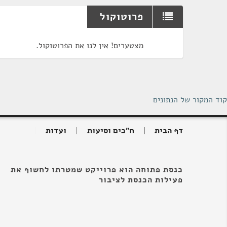
פרוטוקול
מצטערים! אין לנו את הפרוטוקול.
קוד המקור של הנתונים
דף הבית
ח"כים וסיעות
ועדות
כנסת פתוחה הוא פרוייקט שמטרתו לחשוף את
פעילות הכנסת לציבור