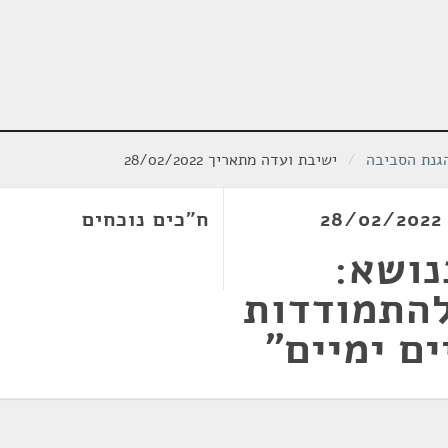
הגנת הסביבה
/
ישיבת ועדה מתאריך 28/02/2022
ח"כים נוכחים
נושא:
להתמודדות
ם ימיים"