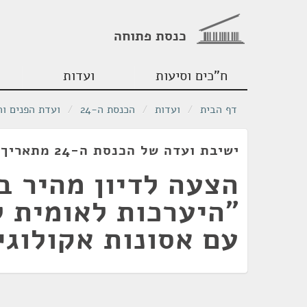
כנסת פתוחה
ח"כים וסיעות
ועדות
דף הבית
/
ועדות
/
הכנסת ה-24
/
ועדת הפנים ו
ישיבת ועדה של הכנסת ה-24 מתאריך 28/02/2022
הצעה לדיון מהיר ב
"היערכות לאומית 
עם אסונות אקולוגיי