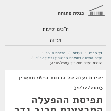
כנסת פתוחה
ח"כים וסיעות
ועדות
דף הבית
/
ועדות
/
הכנסת ה-16
/
ועדת המשנה לתפיסת הביטחון ובניין צה"ל
/
ישיבת ועדה מתאריך 31/12/2003
ישיבת ועדה של הכנסת ה-16 מתאריך
31/12/2003
תפיסת ההפעלה
המבצעית סביב גדר