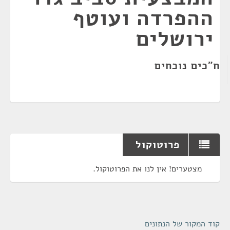
ההפרדה ועוטף
ירושלים
ח"כים נוכחים
פרוטוקול
מצטערים! אין לנו את הפרוטוקול.
קוד המקור של הנתונים