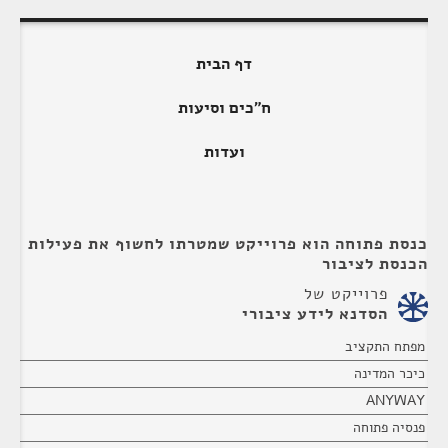
דף הבית
ח"כים וסיעות
ועדות
כנסת פתוחה הוא פרוייקט שמטרתו לחשוף את פעילות
הכנסת לציבור
פרוייקט של
הסדנא לידע ציבורי
מפתח התקציב
כיכר המדינה
ANYWAY
פנסיה פתוחה