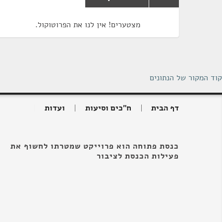
מצטערים! אין לנו את הפרוטוקול.
קוד המקור של הנתונים
דף הבית
ח"כים וסיעות
ועדות
כנסת פתוחה הוא פרוייקט שמטרתו לחשוף את
פעילות הכנסת לציבור