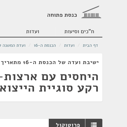
כנסת פתוחה
ח"כים וסיעות
ועדות
דף הבית
/
ועדות
/
הכנסת ה-16
/
ועדת המשנה ל
ישיבת ועדה של הכנסת ה-16 מתאריך 08/11/2005
היחסים עם ארצות-
רקע סוגיית הייצוא
פרוטוקול