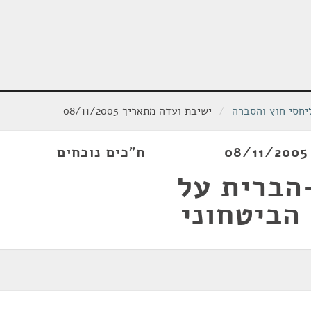
יחסי חוץ והסברה
/
ישיבת ועדה מתאריך 08/11/2005
ח"כים נוכחים
הברית על
 הביטחוני