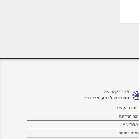
פרוייקט של
הסדנא לידע ציבורי
פתח התקציב
יכר המדינה
ANYWA
נסיה פתוחה