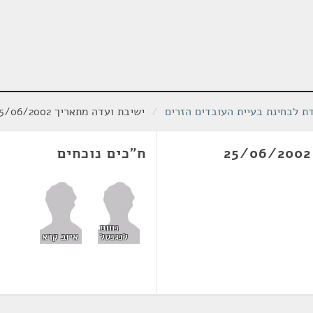
ת לבחינת בעיית העובדים הזרים
/
ישיבת ועדה מתאריך 25/06/2002
ח"כים נוכחים
נחום
לנגנטל
איוב קרא