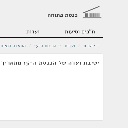
כנסת פתוחה
ח"כים וסיעות
ועדות
דף הבית
/
ועדות
/
הכנסת ה-15
/
הוועדה המיוחד
ישיבת ועדה של הכנסת ה-15 מתאריך 25/06/2002