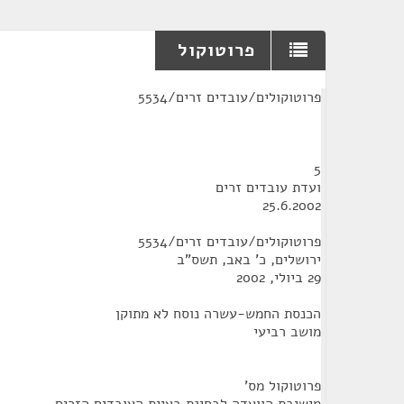
פרוטוקול
¶
פרוטוקולים/עובדים זרים/5534
5
ועדת עובדים זרים
25.6.2002
פרוטוקולים/עובדים זרים/5534
ירושלים, כ' באב, תשס"ב
29 ביולי, 2002
הכנסת החמש-עשרה נוסח לא מתוקן
מושב רביעי
פרוטוקול מס'