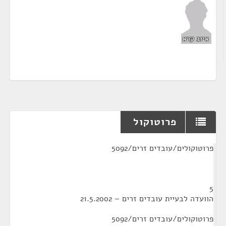
איוב קרא
פרוטוקול
¶
פרוטוקולים/עובדים זרים/5092
5
הוועדה לבעיית עובדים זרים – 21.5.2002
פרוטוקולים/עובדים זרים/5092