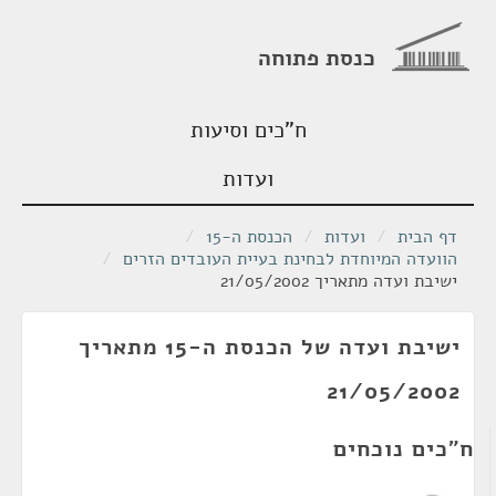
כנסת פתוחה
ח"כים וסיעות
ועדות
דף הבית
/
ועדות
/
הכנסת ה-15
/
הוועדה המיוחדת לבחינת בעיית העובדים הזרים
/
ישיבת ועדה מתאריך 21/05/2002
ישיבת ועדה של הכנסת ה-15 מתאריך
21/05/2002
ח"כים נוכחים