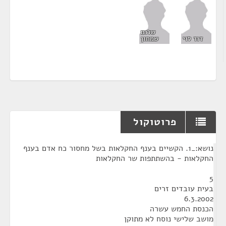
שלום
דוד לוי
שמחון
פרוטוקול
¶
נושא:_1. הקשיים בענף החקלאות בשל מחסור כח אדם בענף
החקלאות - בהשתתפות שר החקלאות
5
בעית עובדים זרים
6.3.2002
הכנסת החמש עשרה
מושב שלישי נוסח לא מתוקן