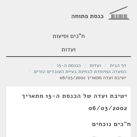
כנסת פתוחה
ח"כים וסיעות
ועדות
דף הבית
/
ועדות
/
הכנסת ה-15
/
הוועדה המיוחדת לבחינת בעיית העובדים הזרים
/
ישיבת ועדה מתאריך 06/03/2002
ישיבת ועדה של הכנסת ה-15 מתאריך
06/03/2002
ח"כים נוכחים