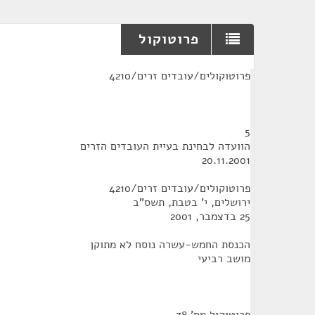
פרוטוקול
¶
פרוטוקולים/עובדים זרים/4210
5
הוועדה לבחינת בעיית העובדים הזרים
20.11.2001
פרוטוקולים/עובדים זרים/4210
ירושלים, י' בטבת, תשס"ב
25 בדצמבר, 2001
הכנסת החמש-עשרה נוסח לא מתוקן
מושב רביעי