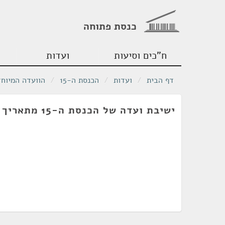
כנסת פתוחה
ח"כים וסיעות
ועדות
דף הבית
/
ועדות
/
הכנסת ה-15
/
הוועדה המיוחד
ישיבת ועדה של הכנסת ה-15 מתאריך 20/11/2001