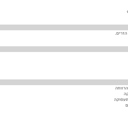
הזרים.
הרווחה
קה
תעסוקה
ם