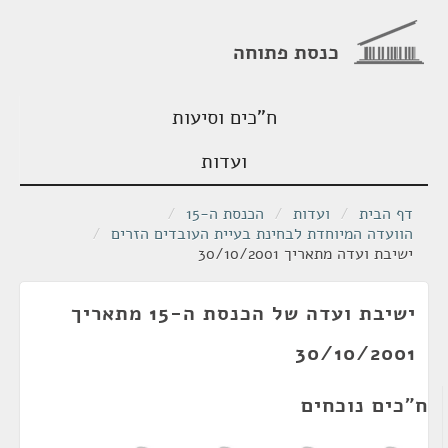
כנסת פתוחה
ח"כים וסיעות
ועדות
דף הבית
/
ועדות
/
הכנסת ה-15
/
הוועדה המיוחדת לבחינת בעיית העובדים הזרים
/
ישיבת ועדה מתאריך 30/10/2001
ישיבת ועדה של הכנסת ה-15 מתאריך
30/10/2001
ח"כים נוכחים