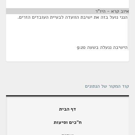
איוב קרא - היו"ר
¶
הנני נועל בזה את ישיבת הוועדה לבעיית העובדים הזרים.
הישיבה ננעלה בשעה 9:20
קוד המקור של הנתונים
דף הבית
ח"כים וסיעות