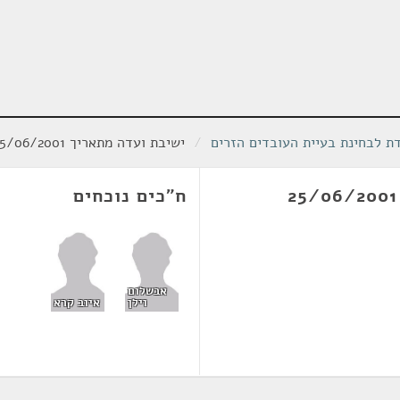
ת לבחינת בעיית העובדים הזרים
/
ישיבת ועדה מתאריך 25/06/2001
ח"כים נוכחים
אבשלום
וילן
איוב קרא