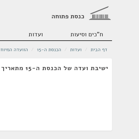
כנסת פתוחה
ח"כים וסיעות
ועדות
דף הבית
/
ועדות
/
הכנסת ה-15
/
הוועדה המיוחד
ישיבת ועדה של הכנסת ה-15 מתאריך 25/06/2001