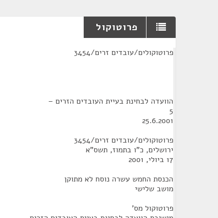
פרוטוקול
¶
פרוטוקולים/עובדים זרים/3454
הוועדה לבחינת בעיית העובדים הזרים –
5
25.6.2001
פרוטוקולים/עובדים זרים/3454
ירושלים, כ"ו בתמוז, תשס"א
17 ביולי, 2001
הכנסת החמש עשרה נוסח לא מתוקן
מושב שלישי
פרוטוקול מס'