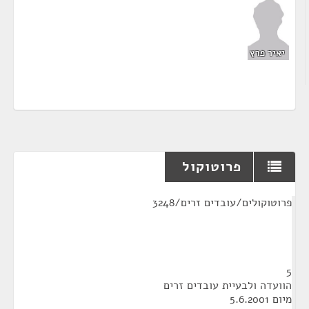
יאיר פרץ
פרוטוקול
¶
פרוטוקולים/עובדים זרים/3248
5
הוועדה ולבעיית עובדים זרים
מיום 5.6.2001