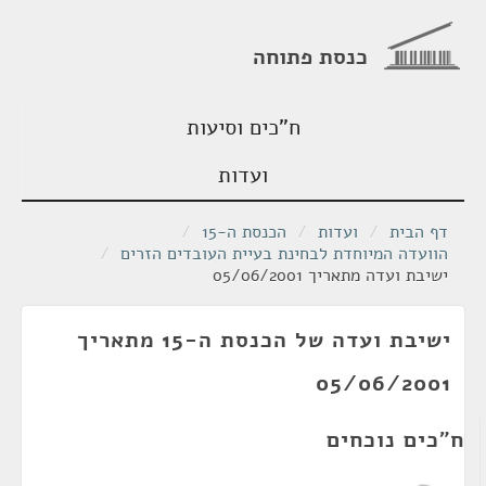
כנסת פתוחה
ח"כים וסיעות
ועדות
דף הבית
/
ועדות
/
הכנסת ה-15
/
הוועדה המיוחדת לבחינת בעיית העובדים הזרים
/
ישיבת ועדה מתאריך 05/06/2001
ישיבת ועדה של הכנסת ה-15 מתאריך
05/06/2001
ח"כים נוכחים