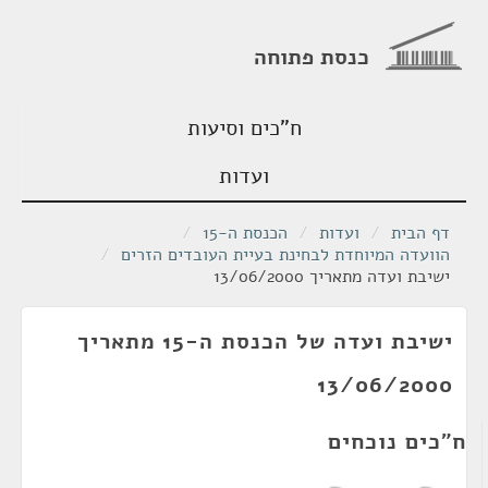
כנסת פתוחה
ח"כים וסיעות
ועדות
דף הבית
/
ועדות
/
הכנסת ה-15
/
הוועדה המיוחדת לבחינת בעיית העובדים הזרים
/
ישיבת ועדה מתאריך 13/06/2000
ישיבת ועדה של הכנסת ה-15 מתאריך
13/06/2000
ח"כים נוכחים