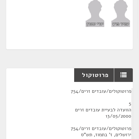
עמיר פרץ
יורי שטרן
פרוטוקול
¶
פרוטוקולים/עובדים זרים/754
5
הוועדה לבעיית עובדים זרים
13/05/2000
פרוטוקולים/עובדים זרים/754
ירושלים, ז' בתמוז, תש"ס