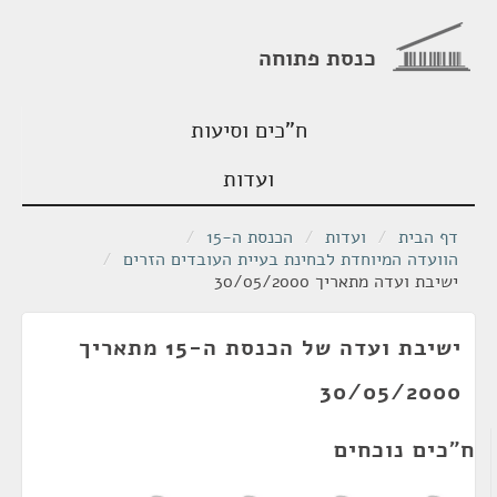
כנסת פתוחה
ח"כים וסיעות
ועדות
דף הבית
/
ועדות
/
הכנסת ה-15
/
הוועדה המיוחדת לבחינת בעיית העובדים הזרים
/
ישיבת ועדה מתאריך 30/05/2000
ישיבת ועדה של הכנסת ה-15 מתאריך
30/05/2000
ח"כים נוכחים