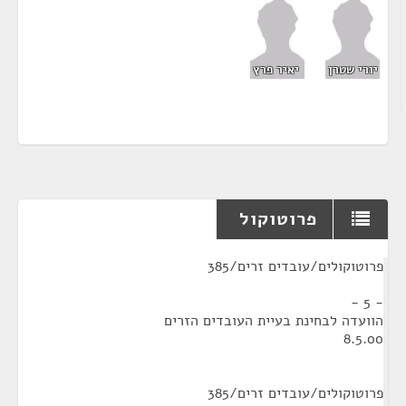
יורי שטרן
יאיר פרץ
פרוטוקול
¶
פרוטוקולים/עובדים זרים/385
- 5 -
הוועדה לבחינת בעיית העובדים הזרים
פרוטוקולים/עובדים זרים/385