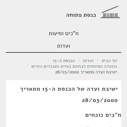
כנסת פתוחה
ח"כים וסיעות
ועדות
דף הבית
/
ועדות
/
הכנסת ה-15
/
הוועדה המיוחדת לבחינת בעיית העובדים הזרים
/
ישיבת ועדה מתאריך 28/03/2000
ישיבת ועדה של הכנסת ה-15 מתאריך
28/03/2000
ח"כים נוכחים