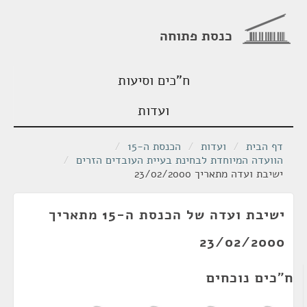
כנסת פתוחה
ח"כים וסיעות
ועדות
דף הבית
/
ועדות
/
הכנסת ה-15
/
הוועדה המיוחדת לבחינת בעיית העובדים הזרים
/
ישיבת ועדה מתאריך 23/02/2000
ישיבת ועדה של הכנסת ה-15 מתאריך
23/02/2000
ח"כים נוכחים