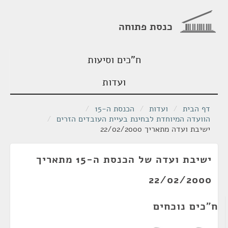
כנסת פתוחה
ח"כים וסיעות
ועדות
דף הבית
/
ועדות
/
הכנסת ה-15
/
הוועדה המיוחדת לבחינת בעיית העובדים הזרים
/
ישיבת ועדה מתאריך 22/02/2000
ישיבת ועדה של הכנסת ה-15 מתאריך
22/02/2000
ח"כים נוכחים