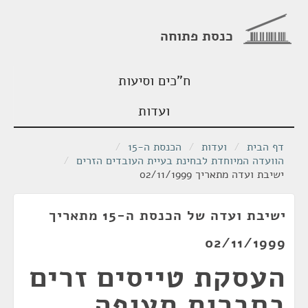
כנסת פתוחה
ח"כים וסיעות
ועדות
דף הבית
/
ועדות
/
הכנסת ה-15
/
הוועדה המיוחדת לבחינת בעיית העובדים הזרים
/
ישיבת ועדה מתאריך 02/11/1999
ישיבת ועדה של הכנסת ה-15 מתאריך
02/11/1999
העסקת טייסים זרים
בחברות תעופה