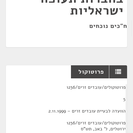
ישראליות
ח"כים נוכחים
פרוטוקול
¶
פרוטוקולים/עובדים זרים/1236
5
הוועדה לבעיית עובדים זרים – 2.11.1999
פרוטוקולים/עובדים זרים/1236
ירושלים, ל' באב, תש"ס