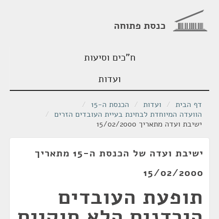
כנסת פתוחה
ח"כים וסיעות
ועדות
דף הבית
/
ועדות
/
הכנסת ה-15
/
הוועדה המיוחדת לבחינת בעיית העובדים הזרים
/
ישיבת ועדה מתאריך 15/02/2000
ישיבת ועדה של הכנסת ה-15 מתאריך
15/02/2000
תופעת העובדים
הירדנים הלא חוקיים