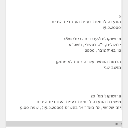
5
הוועדה לבחינת בעיית העובדים הזרים
15.2.2000
פרוטוקולים/עובדים זרים/1602
ירושלים, י"ג בתשרי, תשס"א
12 באוקטובר, 2000
הכנסת החמש-עשרה נוסח לא מתוקן
מושב שני
פרוטוקול מס' 20
מישיבת הוועדה לבחינת בעיית העובדים הזרים
יום שלישי, ט' באדר א' בתש"ס (15.2.2000), שעה 9:00
נכחו