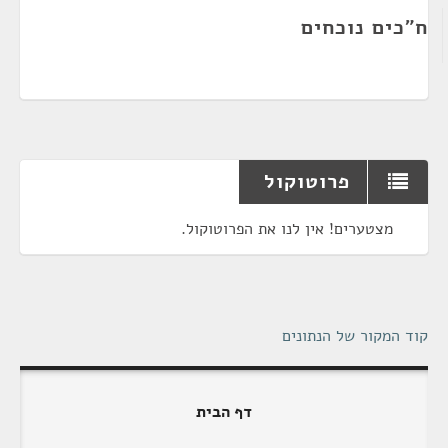
ח"כים נוכחים
פרוטוקול
מצטערים! אין לנו את הפרוטוקול.
קוד המקור של הנתונים
דף הבית