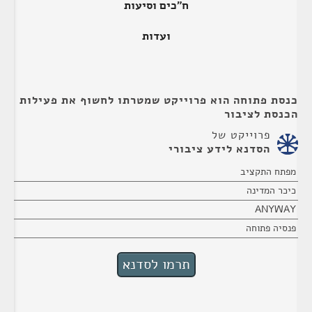
ח"כים וסיעות
ועדות
כנסת פתוחה הוא פרוייקט שמטרתו לחשוף את פעילות
הכנסת לציבור
פרוייקט של
הסדנא לידע ציבורי
מפתח התקציב
כיכר המדינה
ANYWAY
פנסיה פתוחה