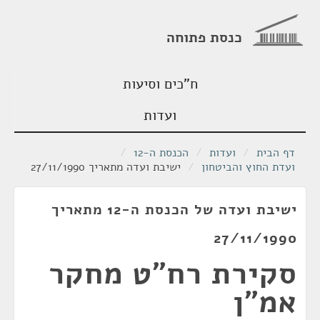
כנסת פתוחה
ח"כים וסיעות
ועדות
דף הבית
/
ועדות
/
הכנסת ה-12
/
ועדת החוץ והביטחון
/
ישיבת ועדה מתאריך 27/11/1990
ישיבת ועדה של הכנסת ה-12 מתאריך
27/11/1990
סקירת רח"ט מחקר
אמ"ן