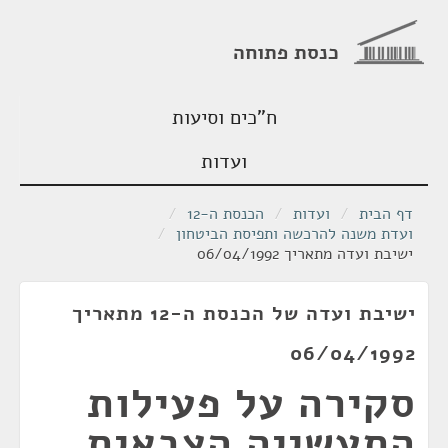
כנסת פתוחה
ח"כים וסיעות
ועדות
דף הבית
/
ועדות
/
הכנסת ה-12
/
ועדת משנה להרכשה ותפיסת הביטחון
/
ישיבת ועדה מתאריך 06/04/1992
ישיבת ועדה של הכנסת ה-12 מתאריך
06/04/1992
סקירה על פעילות
התעשייה הצבאית.