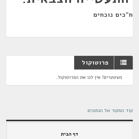
ח"כים נוכחים
פרוטוקול
מצטערים! אין לנו את הפרוטוקול.
קוד המקור של הנתונים
דף הבית