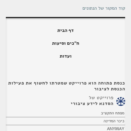
קוד המקור של הנתונים
דף הבית
ח"כים וסיעות
ועדות
כנסת פתוחה הוא פרוייקט שמטרתו לחשוף את פעילות
הכנסת לציבור
פרוייקט של
הסדנא לידע ציבורי
מפתח התקציב
כיכר המדינה
ANYWAY