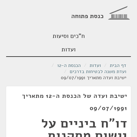
כנסת פתוחה
ח"כים וסיעות
ועדות
דף הבית
/
ועדות
/
הכנסת ה-12
/
ועדת משנה לבטיחות בדרכים
/
ישיבת ועדה מתאריך 09/07/1991
ישיבת ועדה של הכנסת ה-12 מתאריך
09/07/1991
דו״ח ביניים על
יישום מסקנות