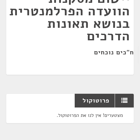
הוועדה הפרלמנטרית
בנושא תאונות
הדרכים
ח"כים נוכחים
פרוטוקול
מצטערים! אין לנו את הפרוטוקול.