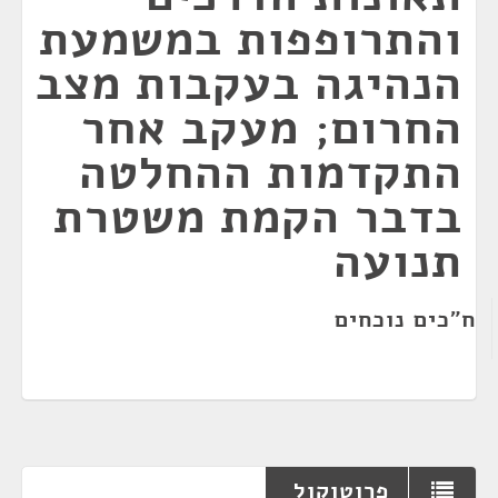
והתרופפות במשמעת
הנהיגה בעקבות מצב
החרום; מעקב אחר
התקדמות ההחלטה
בדבר הקמת משטרת
תנועה
ח"כים נוכחים
פרוטוקול