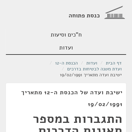
כנסת פתוחה
ח"כים וסיעות
ועדות
דף הבית
/
ועדות
/
הכנסת ה-12
/
ועדת משנה לבטיחות בדרכים
/
ישיבת ועדה מתאריך 19/02/1991
ישיבת ועדה של הכנסת ה-12 מתאריך
19/02/1991
התגברות במספר
תאונות הדרכים