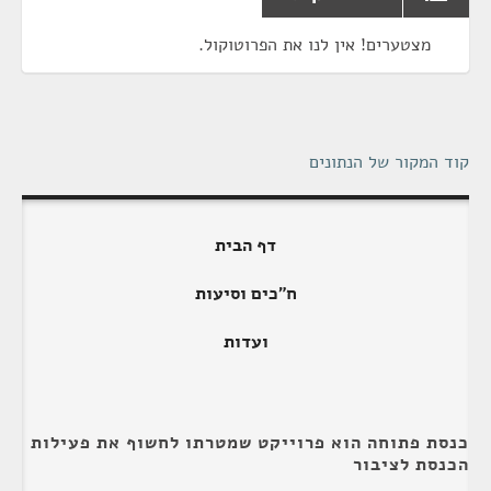
מצטערים! אין לנו את הפרוטוקול.
קוד המקור של הנתונים
דף הבית
ח"כים וסיעות
ועדות
כנסת פתוחה הוא פרוייקט שמטרתו לחשוף את פעילות
הכנסת לציבור