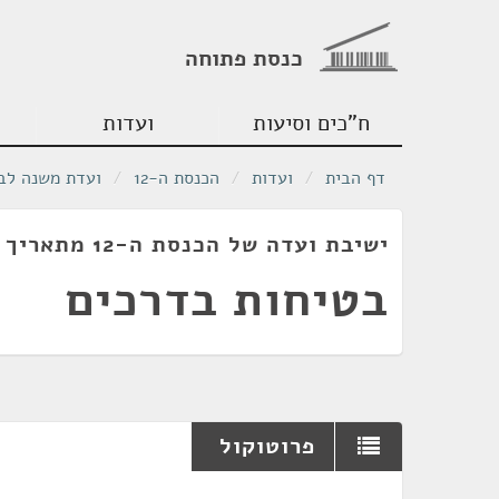
כנסת פתוחה
ח"כים וסיעות
ועדות
דף הבית
/
ועדות
/
הכנסת ה-12
/
ועדת משנה לב
ישיבת ועדה של הכנסת ה-12 מתאריך 21/11/1989
בטיחות בדרכים
פרוטוקול