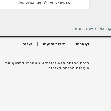
מצטערים! אין לנו את הפרוטוקול.
קוד המקור של הנתונים
דף הבית
ח"כים וסיעות
ועדות
כנסת פתוחה הוא פרוייקט שמטרתו לחשוף את
פעילות הכנסת לציבור