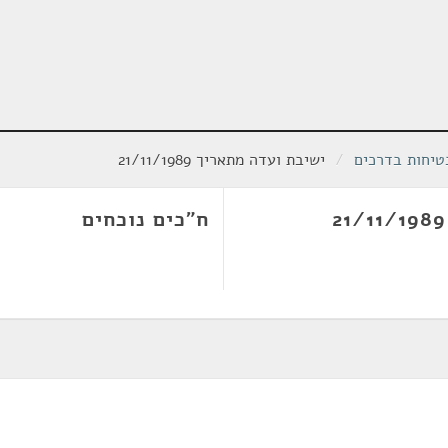
טיחות בדרכים
/
ישיבת ועדה מתאריך 21/11/1989
ח"כים נוכחים