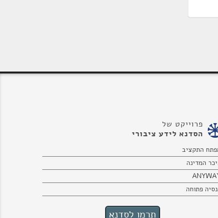
פרוייקט של
הסדנא לידע ציבורי
פתח התקציב
יכר המדינה
ANYWA
נסיה פתוחה