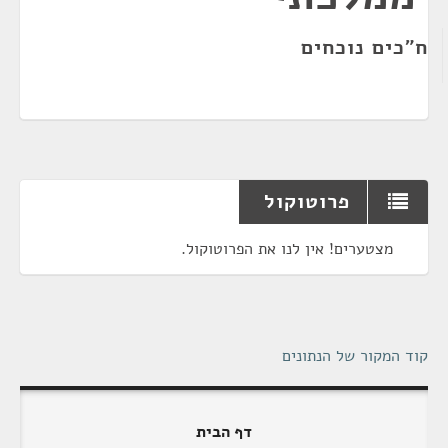
ח"כים נוכחים
פרוטוקול
מצטערים! אין לנו את הפרוטוקול.
קוד המקור של הנתונים
דף הבית