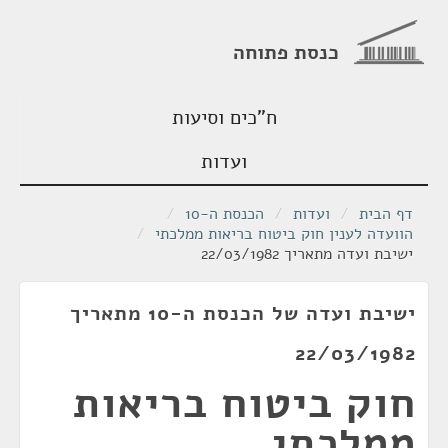
כנסת פתוחה
ח"כים וסיעות
ועדות
דף הבית
/
ועדות
/
הכנסת ה-10
/
הוועדה לענין חוק ביטוח בריאות ממלכתי
/
ישיבת ועדה מתאריך 22/03/1982
ישיבת ועדה של הכנסת ה-10 מתאריך
22/03/1982
חוק ביטוח בריאות
ממלכתי