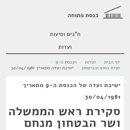
כנסת פתוחה
ח"כים וסיעות
ועדות
דף הבית
/
ועדות
/
הכנסת ה-9
/
ועדת החוץ והביטחון
/
ישיבת ועדה מתאריך 30/04/1981
ישיבת ועדה של הכנסת ה-9 מתאריך
30/04/1981
סקירת ראש הממשלה
ושר הבטחון מנחם