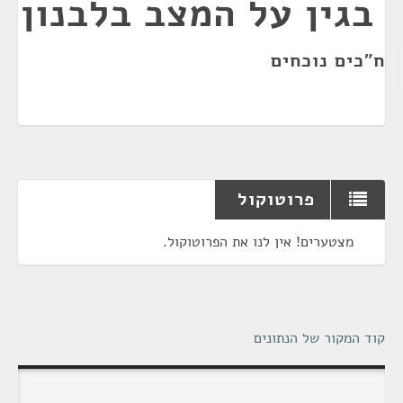
בגין על המצב בלבנון
ח"כים נוכחים
פרוטוקול
מצטערים! אין לנו את הפרוטוקול.
קוד המקור של הנתונים