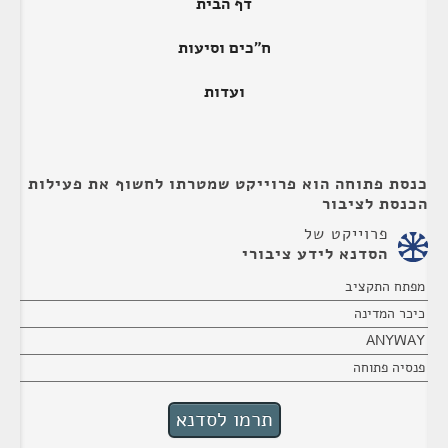
דף הבית
ח"כים וסיעות
ועדות
כנסת פתוחה הוא פרוייקט שמטרתו לחשוף את פעילות
הכנסת לציבור
פרוייקט של
הסדנא לידע ציבורי
מפתח התקציב
כיכר המדינה
ANYWAY
פנסיה פתוחה