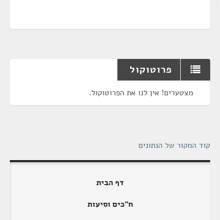
פרוטוקול
מצטערים! אין לנו את הפרוטוקול.
קוד המקור של הנתונים
דף הבית
ח"כים וסיעות