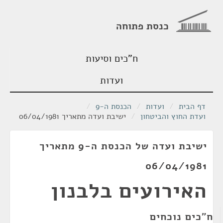
כנסת פתוחה
ח"כים וסיעות
ועדות
דף הבית
/
ועדות
/
הכנסת ה-9
/
ועדת החוץ והביטחון
/
ישיבת ועדה מתאריך 06/04/1981
ישיבת ועדה של הכנסת ה-9 מתאריך
06/04/1981
האירועים בלבנון
ח"כים נוכחים