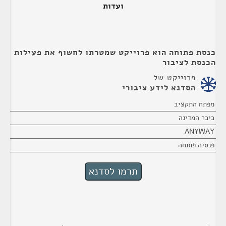
ועדות
כנסת פתוחה הוא פרוייקט שמטרתו לחשוף את פעילות
הכנסת לציבור
פרוייקט של
הסדנא לידע ציבורי
מפתח התקציב
כיכר המדינה
ANYWAY
פנסיה פתוחה