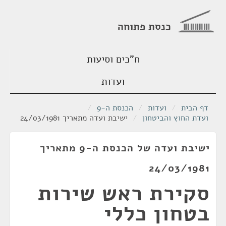
כנסת פתוחה
ח"כים וסיעות
ועדות
דף הבית
/
ועדות
/
הכנסת ה-9
/
ועדת החוץ והביטחון
/
ישיבת ועדה מתאריך 24/03/1981
ישיבת ועדה של הכנסת ה-9 מתאריך
24/03/1981
סקירת ראש שירות
בטחון כללי