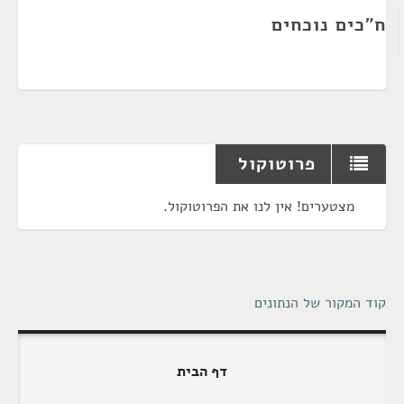
ח"כים נוכחים
פרוטוקול
מצטערים! אין לנו את הפרוטוקול.
קוד המקור של הנתונים
דף הבית