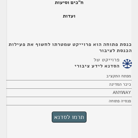
ח"כים וסיעות
ועדות
כנסת פתוחה הוא פרוייקט שמטרתו לחשוף את פעילות
הכנסת לציבור
פרוייקט של
הסדנא לידע ציבורי
מפתח התקציב
כיכר המדינה
ANYWAY
פנסיה פתוחה