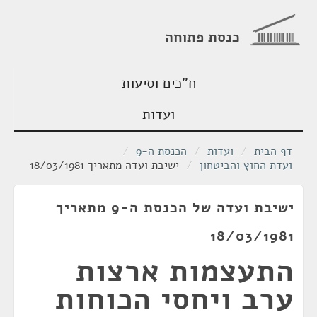
כנסת פתוחה
ח"כים וסיעות
ועדות
דף הבית
/
ועדות
/
הכנסת ה-9
/
ועדת החוץ והביטחון
/
ישיבת ועדה מתאריך 18/03/1981
ישיבת ועדה של הכנסת ה-9 מתאריך
18/03/1981
התעצמות ארצות
ערב ויחסי הכוחות