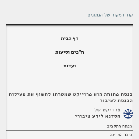
קוד המקור של הנתונים
דף הבית
ח"כים וסיעות
ועדות
כנסת פתוחה הוא פרוייקט שמטרתו לחשוף את פעילות
הכנסת לציבור
פרוייקט של
הסדנא לידע ציבורי
מפתח התקציב
כיכר המדינה