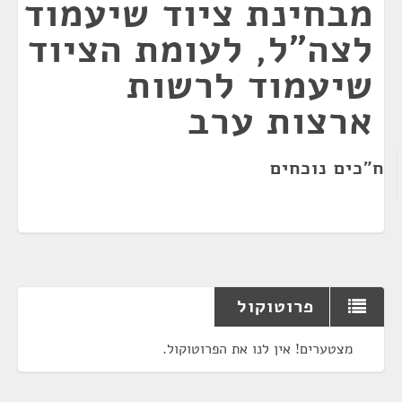
מבחינת ציוד שיעמוד
לצה"ל, לעומת הציוד
שיעמוד לרשות
ארצות ערב
ח"כים נוכחים
פרוטוקול
מצטערים! אין לנו את הפרוטוקול.