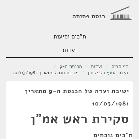
כנסת פתוחה
ח"כים וסיעות
ועדות
דף הבית
/
ועדות
/
הכנסת ה-9
/
ועדת החוץ והביטחון
/
ישיבת ועדה מתאריך 10/03/1981
ישיבת ועדה של הכנסת ה-9 מתאריך
10/03/1981
סקירת ראש אמ"ן
ח"כים נוכחים