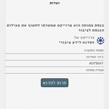
ועדות
כנסת פתוחה הוא פרוייקט שמטרתו לחשוף את פעילות
הכנסת לציבור
פרוייקט של
הסדנא לידע ציבורי
מפתח התקציב
כיכר המדינה
ANYWAY
פנסיה פתוחה