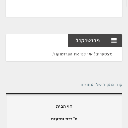
פרוטוקול
מצטערים! אין לנו את הפרוטוקול.
קוד המקור של הנתונים
דף הבית
ח"כים וסיעות