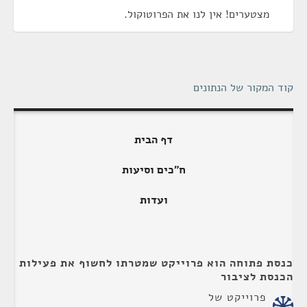
מצטערים! אין לנו את הפרוטוקול.
קוד המקור של הנתונים
דף הבית
ח"כים וסיעות
ועדות
כנסת פתוחה הוא פרוייקט שמטרתו לחשוף את פעילות
הכנסת לציבור
פרוייקט של