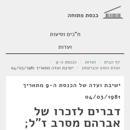
כנסת פתוחה
ח"כים וסיעות
ועדות
דף הבית
/
ועדות
/
הכנסת ה-9
/
ועדת החוץ והביטחון
/
ישיבת ועדה מתאריך 04/03/1981
ישיבת ועדה של הכנסת ה-9 מתאריך
04/03/1981
דברים לזכרו של
אברהם מסרב ז"ל;