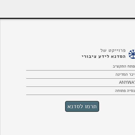
פרוייקט של
הסדנא לידע ציבורי
פתח התקציב
יכר המדינה
ANYWA
נסיה פתוחה