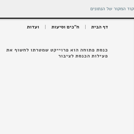
קוד המקור של הנתונים
דף הבית
ח"כים וסיעות
ועדות
כנסת פתוחה הוא פרוייקט שמטרתו לחשוף את
פעילות הכנסת לציבור