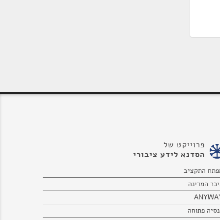
פרוייקט של
הסדנא לידע ציבורי
פתח התקציב
יכר המדינה
ANYWA
נסיה פתוחה