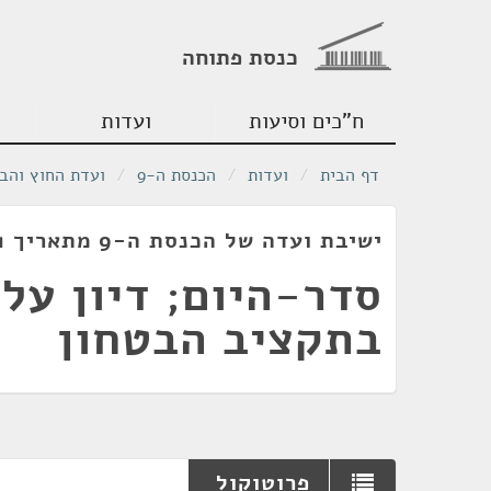
כנסת פתוחה
ח"כים וסיעות
ועדות
דף הבית
/
ועדות
/
הכנסת ה-9
/
ועדת החוץ והבי
ישיבת ועדה של הכנסת ה-9 מתאריך 10/02/1981
סדר-היום; דיון על
בתקציב הבטחון
פרוטוקול