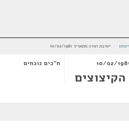
טחון
/
ישיבת ועדה מתאריך 10/02/1981
ח"כים נוכחים
 הקיצוצים