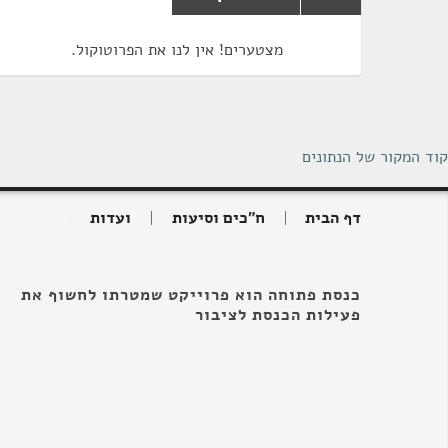
מצטערים! אין לנו את הפרוטוקול.
קוד המקור של הנתונים
דף הבית
ח"כים וסיעות
ועדות
כנסת פתוחה הוא פרוייקט שמטרתו לחשוף את
פעילות הכנסת לציבור