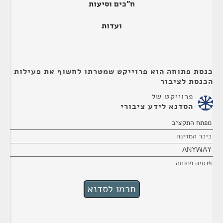
ח"כים וסיעות
ועדות
כנסת פתוחה הוא פרוייקט שמטרתו לחשוף את פעילות
הכנסת לציבור
פרוייקט של
הסדנא לידע ציבורי
מפתח התקציב
כיכר המדינה
ANYWAY
פנסיה פתוחה