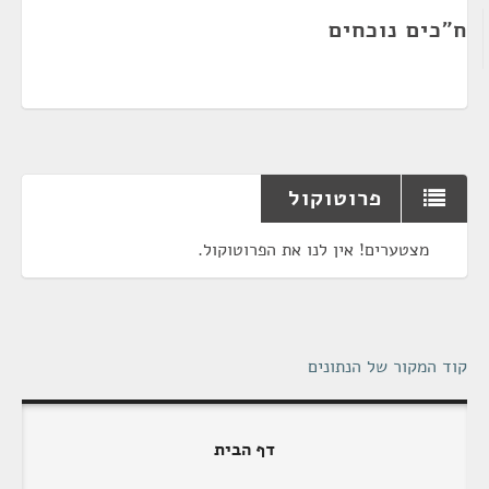
ח"כים נוכחים
פרוטוקול
מצטערים! אין לנו את הפרוטוקול.
קוד המקור של הנתונים
דף הבית