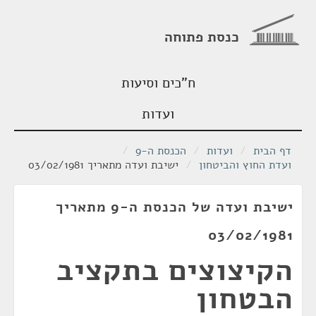
כנסת פתוחה
ח"כים וסיעות
ועדות
דף הבית
/
ועדות
/
הכנסת ה-9
/
ועדת החוץ והביטחון
/
ישיבת ועדה מתאריך 03/02/1981
ישיבת ועדה של הכנסת ה-9 מתאריך
03/02/1981
הקיצוצים בתקציב
הבטחון