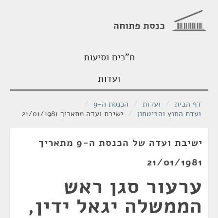
כנסת פתוחה
ח"כים וסיעות
ועדות
דף הבית
/
ועדות
/
הכנסת ה-9
/
ועדת החוץ והביטחון
/
ישיבת ועדה מתאריך 21/01/1981
ישיבת ועדה של הכנסת ה-9 מתאריך
21/01/1981
ערעור סגן ראש
הממשלה יגאל ידין,