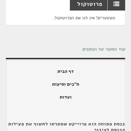
פרוטוקול
מצטערים! אין לנו את הפרוטוקול.
קוד המקור של הנתונים
דף הבית
ח"כים וסיעות
ועדות
כנסת פתוחה הוא פרוייקט שמטרתו לחשוף את פעילות
הכנסת לציבור