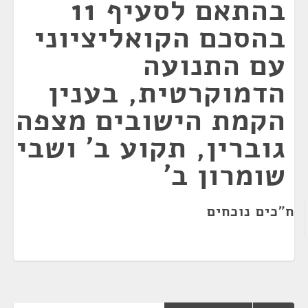
בהתאם לסעיף 11
בהסכם הקואליציוני
עם התנועה
הדמוקרטית, בענין
הקמת הישובים מצפה
גוברין, תקוע ב' ושבי
שומרון ב'
ח"כים נוכחים