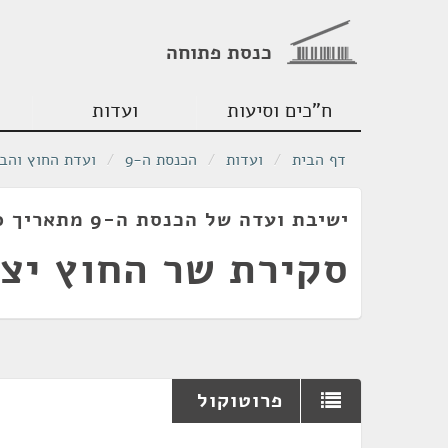
כנסת פתוחה
ח"כים וסיעות
ועדות
דף הבית
/
ועדות
/
הכנסת ה-9
/
ועדת החוץ והבי
ישיבת ועדה של הכנסת ה-9 מתאריך 10/12/1980
סקירת שר החוץ יצ
פרוטוקול