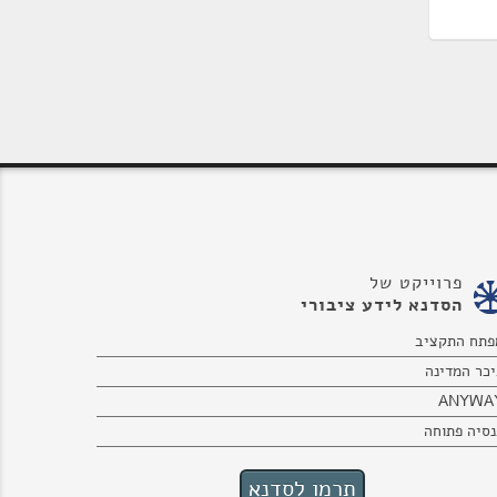
פרוייקט של
הסדנא לידע ציבורי
פתח התקציב
יכר המדינה
ANYWA
נסיה פתוחה