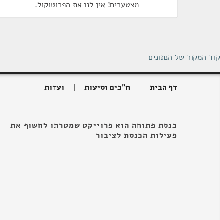
מצטערים! אין לנו את הפרוטוקול.
קוד המקור של הנתונים
דף הבית
ח"כים וסיעות
ועדות
כנסת פתוחה הוא פרוייקט שמטרתו לחשוף את
פעילות הכנסת לציבור