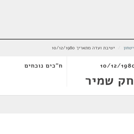
טחון
/
ישיבת ועדה מתאריך 10/12/1980
ח"כים נוכחים
חק שמיר