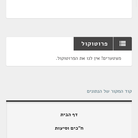
פרוטוקול
מצטערים! אין לנו את הפרוטוקול.
קוד המקור של הנתונים
דף הבית
ח"כים וסיעות