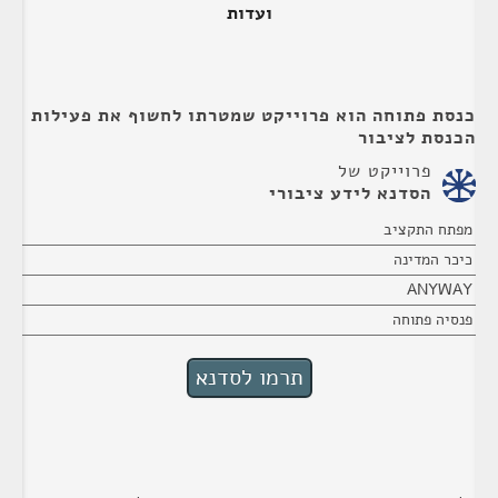
ועדות
כנסת פתוחה הוא פרוייקט שמטרתו לחשוף את פעילות
הכנסת לציבור
פרוייקט של
הסדנא לידע ציבורי
מפתח התקציב
כיכר המדינה
ANYWAY
פנסיה פתוחה