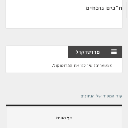
ח"כים נוכחים
פרוטוקול
מצטערים! אין לנו את הפרוטוקול.
קוד המקור של הנתונים
דף הבית