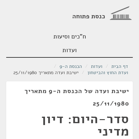
כנסת פתוחה
ח"כים וסיעות
ועדות
דף הבית
/
ועדות
/
הכנסת ה-9
/
ועדת החוץ והביטחון
/
ישיבת ועדה מתאריך 25/11/1980
ישיבת ועדה של הכנסת ה-9 מתאריך
25/11/1980
סדר-היום: דיון
מדיני