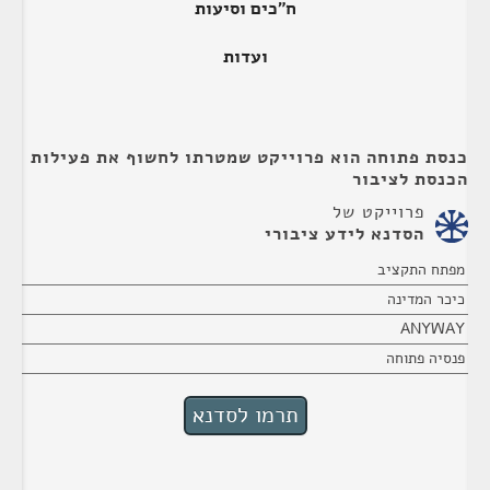
ח"כים וסיעות
ועדות
כנסת פתוחה הוא פרוייקט שמטרתו לחשוף את פעילות
הכנסת לציבור
פרוייקט של
הסדנא לידע ציבורי
מפתח התקציב
כיכר המדינה
ANYWAY
פנסיה פתוחה