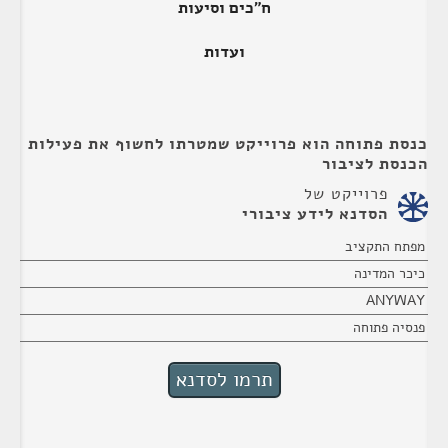
ח"כים וסיעות
ועדות
כנסת פתוחה הוא פרוייקט שמטרתו לחשוף את פעילות
הכנסת לציבור
פרוייקט של
הסדנא לידע ציבורי
מפתח התקציב
כיכר המדינה
ANYWAY
פנסיה פתוחה