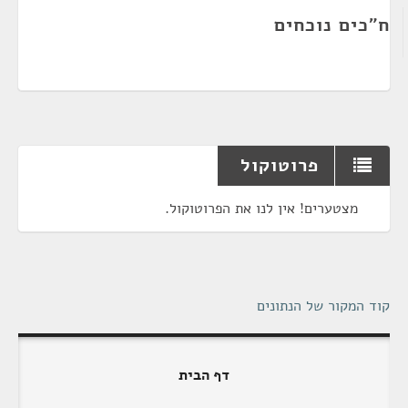
ח"כים נוכחים
פרוטוקול
מצטערים! אין לנו את הפרוטוקול.
קוד המקור של הנתונים
דף הבית