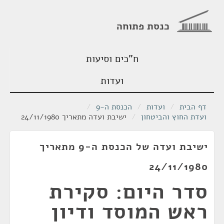
כנסת פתוחה
ח"כים וסיעות
ועדות
דף הבית
/
ועדות
/
הכנסת ה-9
/
ועדת החוץ והביטחון
/
ישיבת ועדה מתאריך 24/11/1980
ישיבת ועדה של הכנסת ה-9 מתאריך
24/11/1980
סדר היום: סקירת
ראש המוסד ודיון