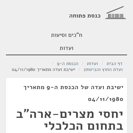
כנסת פתוחה
ח"כים וסיעות
ועדות
דף הבית
/
ועדות
/
הכנסת ה-9
/
ועדת החוץ והביטחון
/
ישיבת ועדה מתאריך 04/11/1980
ישיבת ועדה של הכנסת ה-9 מתאריך
04/11/1980
יחסי מצרים-ארה"ב
בתחום הכלכלי