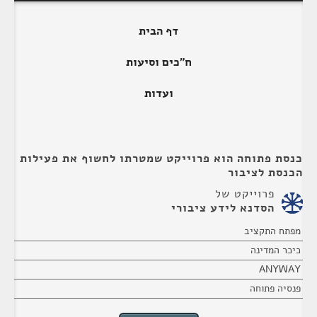
דף הבית
ח"כים וסיעות
ועדות
כנסת פתוחה הוא פרוייקט שמטרתו לחשוף את פעילות
הכנסת לציבור
פרוייקט של
הסדנא לידע ציבורי
מפתח התקציב
כיכר המדינה
ANYWAY
פנסיה פתוחה