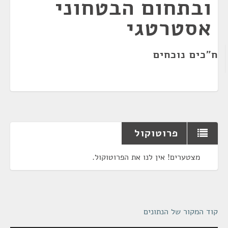
ובתחום הבטחוני
אסטרטגי
ח"כים נוכחים
פרוטוקול
מצטערים! אין לנו את הפרוטוקול.
קוד המקור של הנתונים