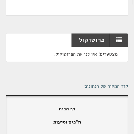
פרוטוקול
מצטערים! אין לנו את הפרוטוקול.
קוד המקור של הנתונים
דף הבית
ח"כים וסיעות