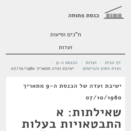
כנסת פתוחה
ח"כים וסיעות
ועדות
דף הבית
/
ועדות
/
הכנסת ה-9
/
ועדת החוץ והביטחון
/
ישיבת ועדה מתאריך 07/10/1980
ישיבת ועדה של הכנסת ה-9 מתאריך
07/10/1980
שאילתות: א
התבטאויות בעלות