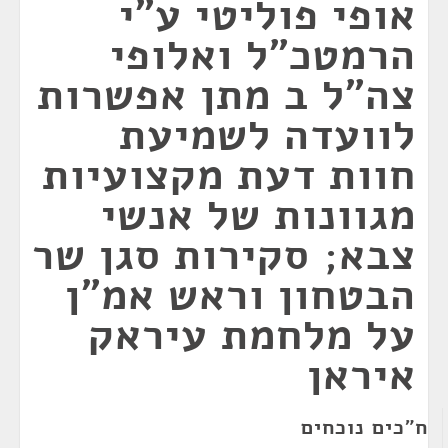
אופי פוליטי ע"י
הרמטכ"ל ואלופי
צה"ל ב מתן אפשרות
לוועדה לשמיעת
חוות דעת מקצועיות
מגוונות של אנשי
צבא; סקירות סגן שר
הבטחון וראש אמ"ן
על מלחמת עיראק
איראן
ח"כים נוכחים