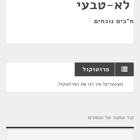
לא-טבעי
ח"כים נוכחים
פרוטוקול
מצטערים! אין לנו את הפרוטוקול.
קוד המקור של הנתונים