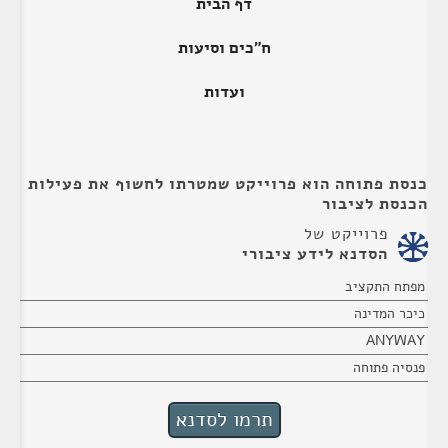
דף הבית
ח"כים וסיעות
ועדות
כנסת פתוחה הוא פרוייקט שמטרתו לחשוף את פעילות
הכנסת לציבור
פרוייקט של
הסדנא לידע ציבורי
מפתח התקציב
כיכר המדינה
ANYWAY
פנסיה פתוחה