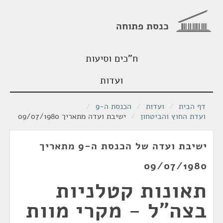
כנסת פתוחה
ח"כים וסיעות
ועדות
דף הבית
/
ועדות
/
הכנסת ה-9
/
ועדת החוץ והביטחון
/
ישיבת ועדה מתאריך 09/07/1980
ישיבת ועדה של הכנסת ה-9 מתאריך
09/07/1980
תאונות קטלניות
בצה"ל - מקרי מוות