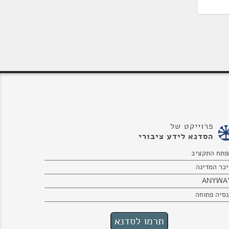
פרוייקט של
הסדנא לידע ציבורי
פתח התקציב
יכר המדינה
ANYWA
נסיה פתוחה