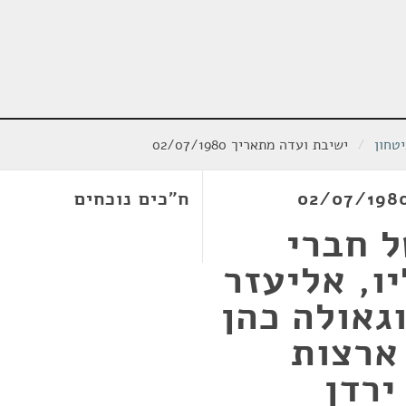
טחון
/
ישיבת ועדה מתאריך 02/07/1980
ח"כים נוכחים
ל חברי
ו, אליעזר
גאולה כהן
ארצות
ירדן